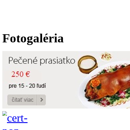
Fotogaléria