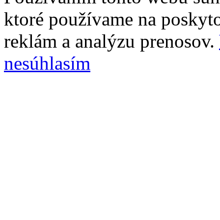
ktoré používame na poskyto
reklám a analýzu prenosov.
nesúhlasím