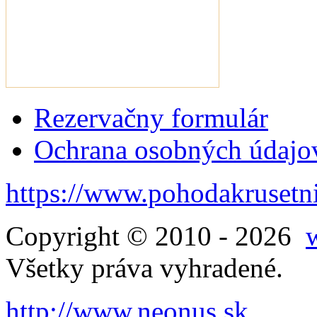
Rezervačny formulár
Ochrana osobných údajo
https://www.pohodakrusetni
Copyright © 2010 - 2026
Všetky práva vyhradené.
http://www.neonus.sk