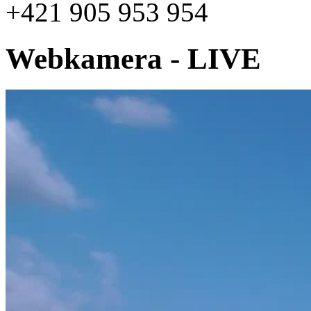
+421 905 953 954
Webkamera - LIVE